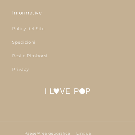
Informative
Policy del Sito
Spedizioni
Resi e Rimborsi
Privacy
Paese/Area geografica
Lingua