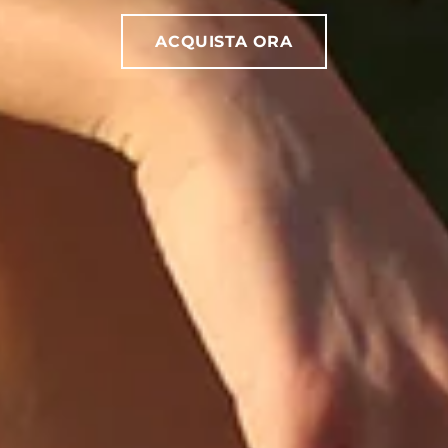
ACQUISTA ORA